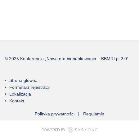
© 2025 Konferencja „Nowa era biobankowania – BBMRI.pl 2.0”
Strona główna
Formularz rejestracji
Lokalizacja
Kontakt
Polityka prywatności
|
Regulamin