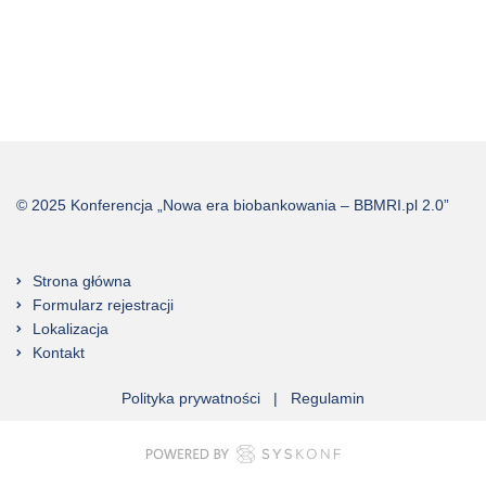
© 2025 Konferencja „Nowa era biobankowania – BBMRI.pl 2.0”
Strona główna
Formularz rejestracji
Lokalizacja
Kontakt
Polityka prywatności
|
Regulamin