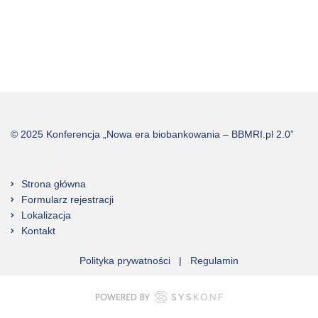
© 2025 Konferencja „Nowa era biobankowania – BBMRI.pl 2.0”
Strona główna
Formularz rejestracji
Lokalizacja
Kontakt
Polityka prywatności
|
Regulamin